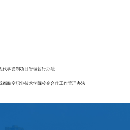
现代学徒制项目管理暂行办法
成都航空职业技术学院校企合作工作管理办法