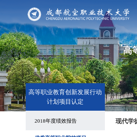
高
高等职业教育创新发展行动
计划项目认定
现代学
2018年度绩效报告