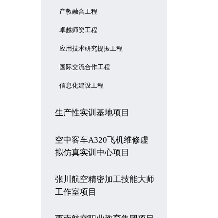
产教融合工程
卓越师资工程
应用技术研究提振工程
国际交流合作工程
信息化建设工程
生产性实训基地项目
空中客车A320飞机维修虚
拟仿真实训中心项目
张川航空精密加工技能大师
工作室项目