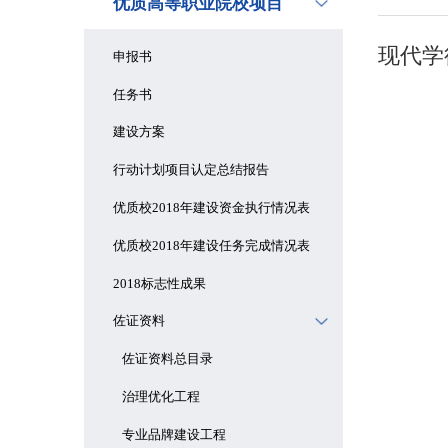
优质高等职业院校项目
现代学
申报书
任务书
建设方案
行动计划项目认定总结报告
优质校2018年建设资金执行情况表
优质校2018年建设任务完成情况表
2018标志性成果
佐证资料
佐证资料总目录
治理优化工程
专业品牌建设工程