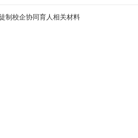
徒制校企协同育人相关材料