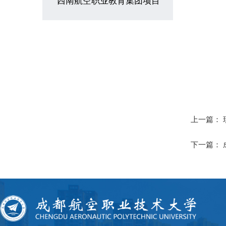
西南航空职业教育集团项目
上一篇：
下一篇：