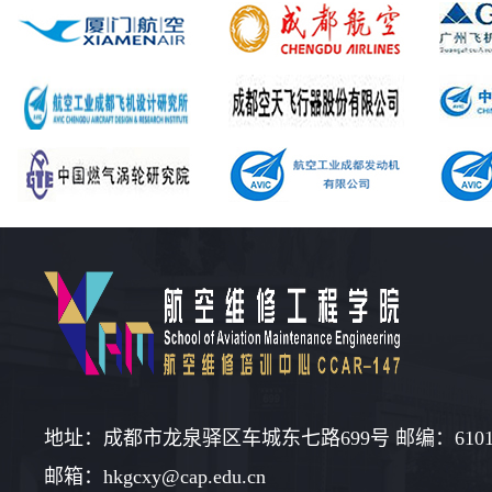
地址：成都市龙泉驿区车城东七路699号 邮编：6101
邮箱：hkgcxy@cap.edu.cn