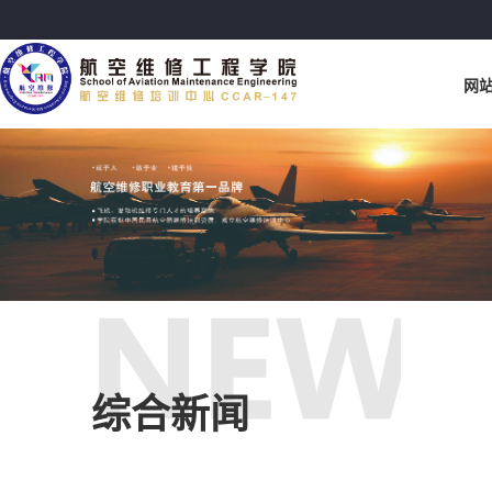
网
综合新闻