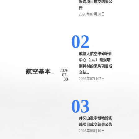
采购项目成交结果公
告
2026年07月30日
02
成航大航空维修培训
中心（147）常规培
训耗材的采购项目成
2026-
航空基本装配技能实训室建设工具与设备...
交结...
07-
2026年07月07日
30
03
井冈山数字博物馆实
践项目成交结果公告
2026年06月10日