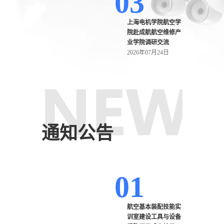
03
上海电机学院航空学
院赴成航航空维修产
业学院调研交流
2026年07月24日
通知公告
01
航空基本装配技能实
训室建设工具与设备