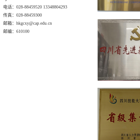
电话：028-88459520 13348804293
传真：028-88459300
邮箱：hkgcxy@cap.edu.cn
邮编：610100