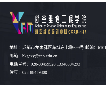
地址：成都市龙泉驿区车城东七路699号 邮编：6101
邮箱：hkgcxy@cap.edu.cn
电话号码：028-88459520 13348804293
传真：028-88459300