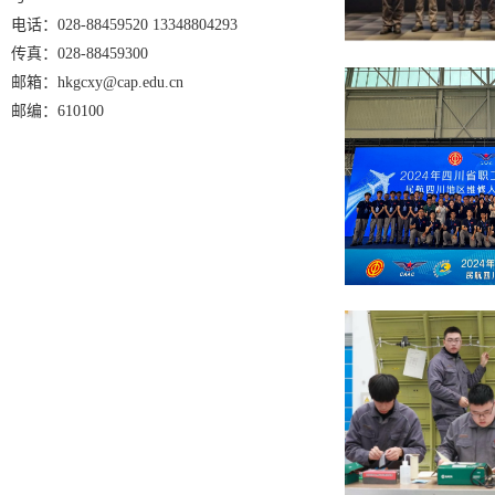
电话：028-88459520 13348804293
传真：028-88459300
邮箱：hkgcxy@cap.edu.cn
邮编：610100