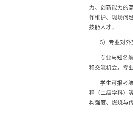
力、创新能力的
作维护、现场问
技能人才。
5）专业对
专业与知名
和交流机会。专
学生可报考
程（二级学科）
构强度、燃烧与