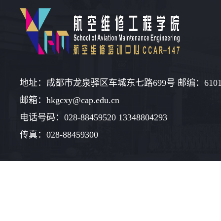
地址：成都市龙泉驿区车城东七路699号 邮编：6101
邮箱：hkgcxy@cap.edu.cn
电话号码：028-88459520 13348804293
传真：028-88459300