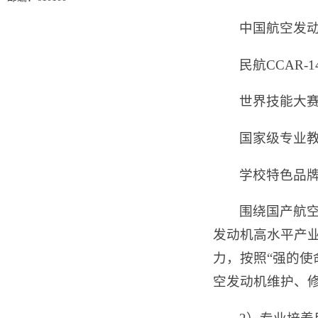
中国航空发动
民航CCAR
世界技能大
国家级专业
学校特色品
围绕国产航
发动机高水平产
力，按照“强的
空发动机维护、