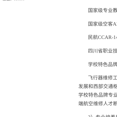
国家级专业
国家级空客A
民航CCAR
四川省职业
学校特色品
飞行器维修
发展和西部交通
学校特色品牌专
端航空维修人才