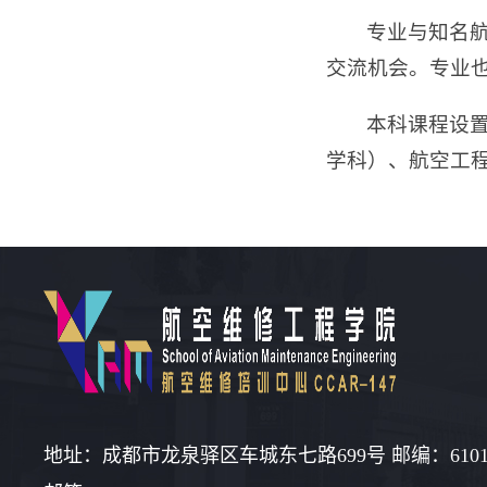
专业与知名
交流机会。专业
本科课程设
学科）、航空工
地址：成都市龙泉驿区车城东七路699号 邮编：6101