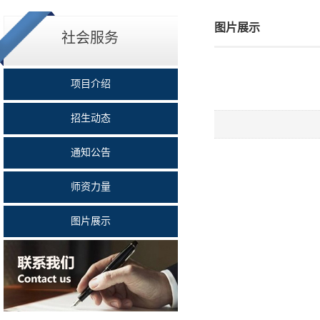
图片展示
社会服务
项目介绍
招生动态
通知公告
师资力量
图片展示