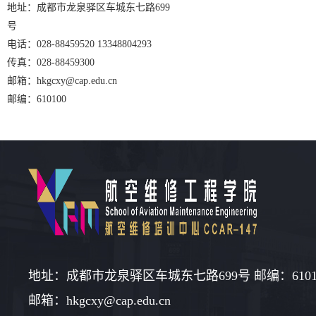
地址：成都市龙泉驿区车城东七路699
号
电话：028-88459520 13348804293
传真：028-88459300
邮箱：hkgcxy@cap.edu.cn
邮编：610100
地址：成都市龙泉驿区车城东七路699号 邮编：6101
邮箱：hkgcxy@cap.edu.cn