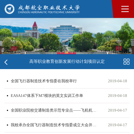
高等职业教育创新发展行动计划项目认定
全国飞行器制造技术专指委在我校举行
2019-04-18
EASA147体系下M7模块的英文实训工作单
2019-04-18
全国职业院校交通制造类示范专业点——飞机机电设备维修
2019-04-17
我校承办全国飞行器制造技术专指委成立大会并当选为主任委员单位
2019-04-17