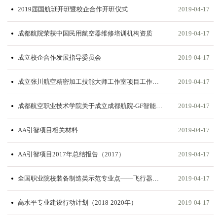
2019届国航班开班暨校企合作开班仪式
2019-04-17
成都航院荣获中国民用航空器维修培训机构资质
2019-04-17
成立校企合作发展指导委员会
2019-04-17
成立张川航空精密加工技能大师工作室项目工作小组的通知
2019-04-17
成都航空职业技术学院关于成立成都航院-GF智能制造技术实训基地工作领导小组的通知
2019-04-17
AA引智项目相关材料
2019-04-17
AA引智项目2017年总结报告（2017）
2019-04-17
全国职业院校装备制造类示范专业点——飞行器制造技术
2019-04-17
高水平专业建设行动计划（2018-2020年）
2019-04-17