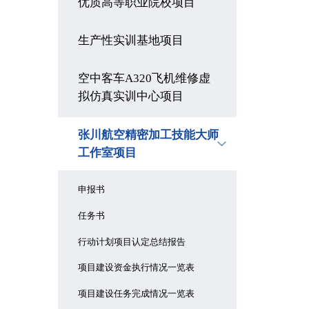
优质高等职业院校项目
生产性实训基地项目
空中客车A320飞机维修虚
拟仿真实训中心项目
张川航空精密加工技能大师
工作室项目
申报书
任务书
行动计划项目认定总结报告
项目建设资金执行情况一览表
项目建设任务完成情况一览表