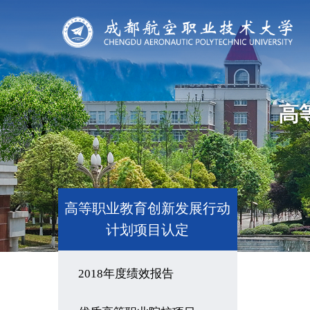
高
高等职业教育创新发展行动
计划项目认定
2018年度绩效报告