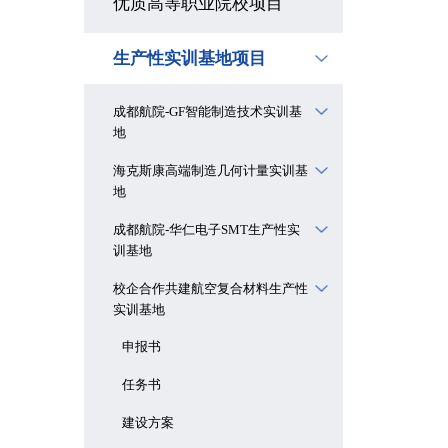
优质高等职业院校项目
生产性实训基地项目
成都航院-GF智能制造技术实训基
地
海克斯康高端制造几何计量实训基
地
成都航院-华仁电子SMT生产性实
训基地
校企合作共建航空复合材料生产性
实训基地
申报书
任务书
建设方案