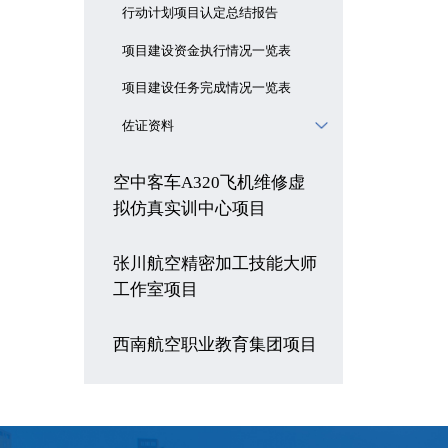
行动计划项目认定总结报告
项目建设资金执行情况一览表
项目建设任务完成情况一览表
佐证资料
空中客车A320飞机维修虚
拟仿真实训中心项目
张川航空精密加工技能大师
工作室项目
西南航空职业教育集团项目