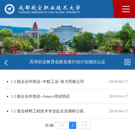
高等职业教育创新发展行动计划项目认定
1.2 校企合作协议--中航工业+各大民航公司
2019-04-17
1.2 校企合作协议--Ameco培训协议
2019-04-17
1.1 复合材料工程技术专业赴企业调研公函
2019-04-17
共3条
上页
1
下页