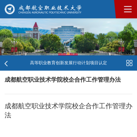
高等职业教育创新发展行动计划项目认定
成都航空职业技术学院校企合作工作管理办法
成都航空职业技术学院校企合作工作管理办
法