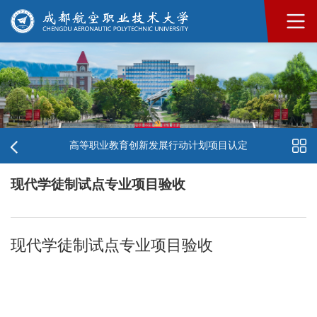
高等职业教育创新发展行动计划项目认定
现代学徒制试点专业项目验收
现代学徒制试点专业项目验收