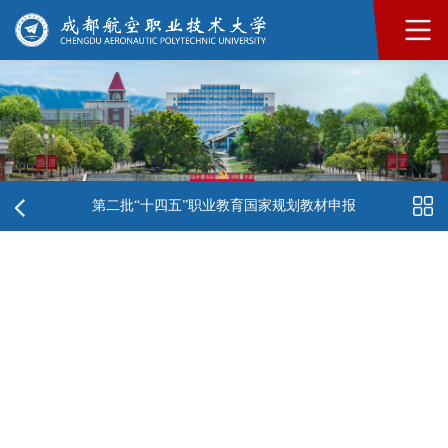
第二批“十四五”职业教育国家规划教材申报