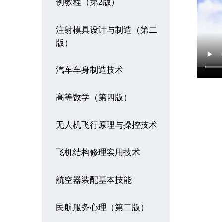
例教程（第2版）
注射模具设计与制造（第二
版）
汽车车身制造技术
高等数学（第四版）
无人机飞行原理与操控技术
飞机结构修理实用技术
航空器装配基本技能
民航服务心理（第二版）