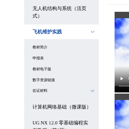
无人机结构与系统（活页
式）
飞机维护实践
教材简介
申报表
教材电子版
数字资源链接
佐证材料
计算机网络基础（微课版）
UG NX 12.0 零基础编程实