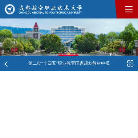
第二批“十四五”职业教育国家规划教材申报