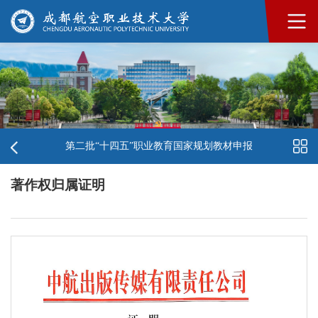
第二批“十四五”职业教育国家规划教材申报
著作权归属证明