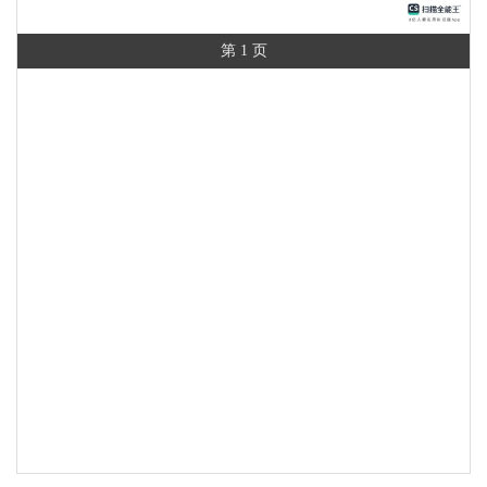
第 1 页