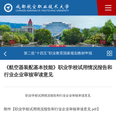
第二批“十四五”职业教育国家规划教材申报
《航空器装配基本技能》职业学校试用情况报告和
行业企业审核审读意见
职业学校试用情况报告和行业企业审核审读意见
附件【
职业学校试用情况报告和行业企业审核审读意见.pdf
】