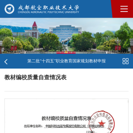
第二批“十四五”职业教育国家规划教材申报
教材编校质量自查情况表