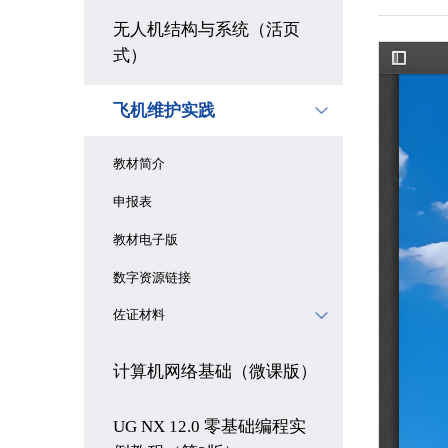
无人机结构与系统（活页
式）
飞机维护实践
教材简介
申报表
教材电子版
数字资源链接
佐证材料
计算机网络基础（微课版）
UG NX 12.0 零基础编程实