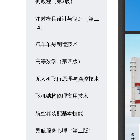
例教程（第2版）
注射模具设计与制造（第二
版）
汽车车身制造技术
高等数学（第四版）
无人机飞行原理与操控技术
飞机结构修理实用技术
航空器装配基本技能
民航服务心理（第二版）