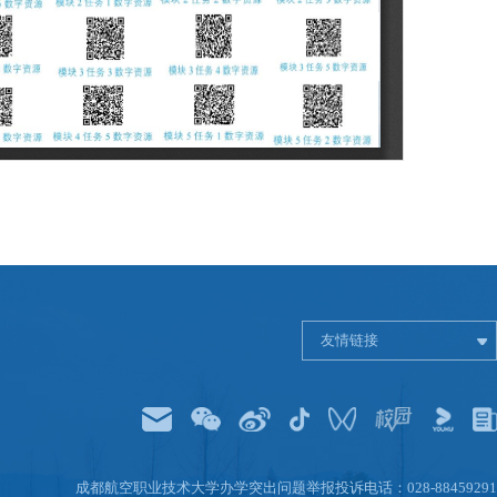
友情链接
成都航空职业技术大学办学突出问题举报投诉电话：028-88459291