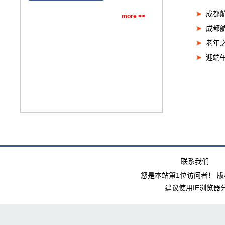
成都
more >>
成都
老年
迎端
联系我们
您是本站第1位访问者！
版
建议使用IE浏览器分辨