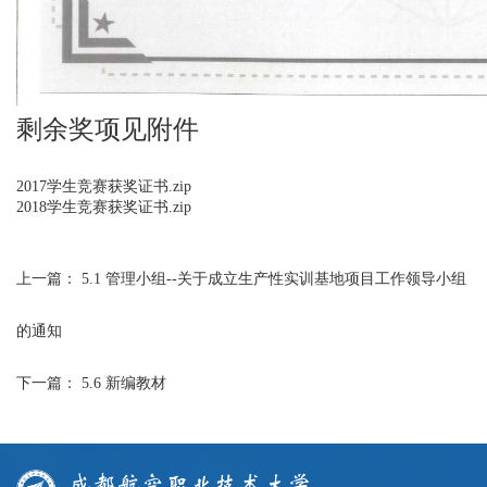
剩余奖项见附件
2017学生竞赛获奖证书.zip
2018学生竞赛获奖证书.zip
上一篇：
5.1 管理小组--关于成立生产性实训基地项目工作领导小组
的通知
下一篇：
5.6 新编教材