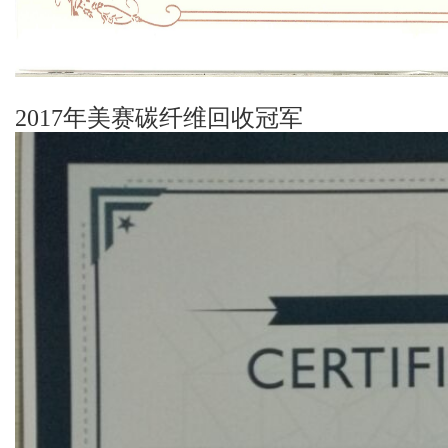
2017年美赛碳纤维回收冠军