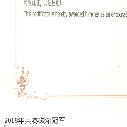
2018年美赛碳箱冠军