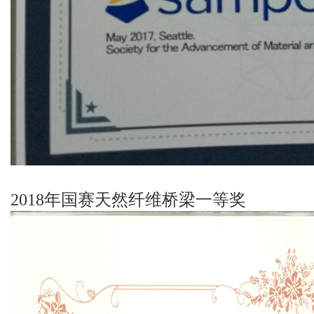
2018年国赛天然纤维桥梁一等奖