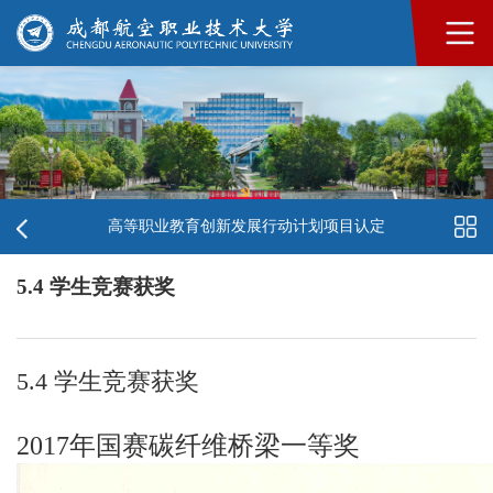
高等职业教育创新发展行动计划项目认定
5.4 学生竞赛获奖
5.4 学生竞赛获奖
2017年国赛碳纤维桥梁一等奖