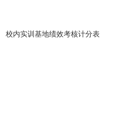
校内实训基地绩效考核计分表