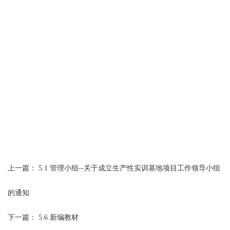
上一篇：
5.1 管理小组--关于成立生产性实训基地项目工作领导小组
的通知
下一篇：
5.6 新编教材