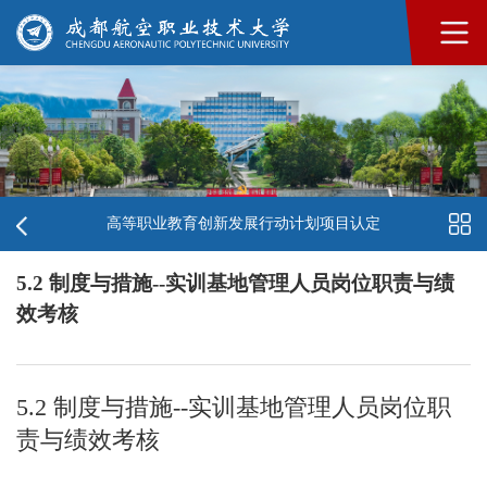
高等职业教育创新发展行动计划项目认定
5.2 制度与措施--实训基地管理人员岗位职责与绩
效考核
5.2 制度与措施--实训基地管理人员岗位职
责与绩效考核