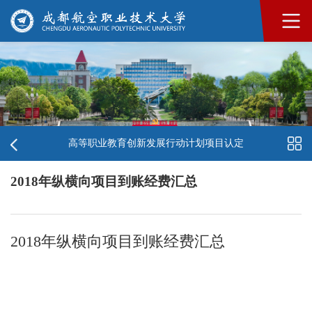
高等职业教育创新发展行动计划项目认定
2018年纵横向项目到账经费汇总
2018年纵横向项目到账经费汇总