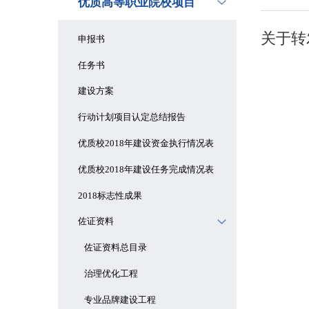
优质高等职业院校项目
关于转
申报书
任务书
建设方案
行动计划项目认定总结报告
优质校2018年建设资金执行情况表
优质校2018年建设任务完成情况表
2018标志性成果
佐证资料
佐证资料总目录
治理优化工程
专业品牌建设工程