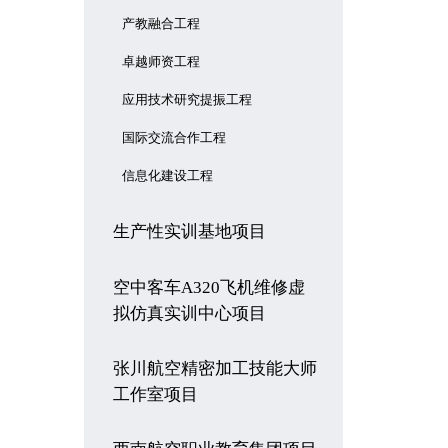
产教融合工程
卓越师资工程
应用技术研究提振工程
国际交流合作工程
信息化建设工程
生产性实训基地项目
空中客车A320飞机维修虚
拟仿真实训中心项目
张川航空精密加工技能大师
工作室项目