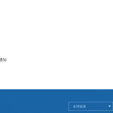
通知
友情链接