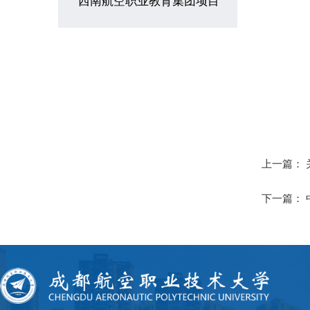
西南航空职业教育集团项目
上一篇：
下一篇：