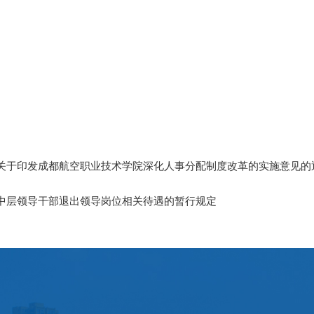
关于印发成都航空职业技术学院深化人事分配制度改革的实施意见的
中层领导干部退出领导岗位相关待遇的暂行规定