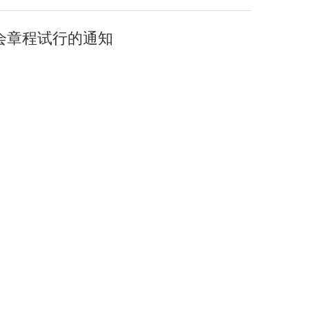
会章程试行的通知