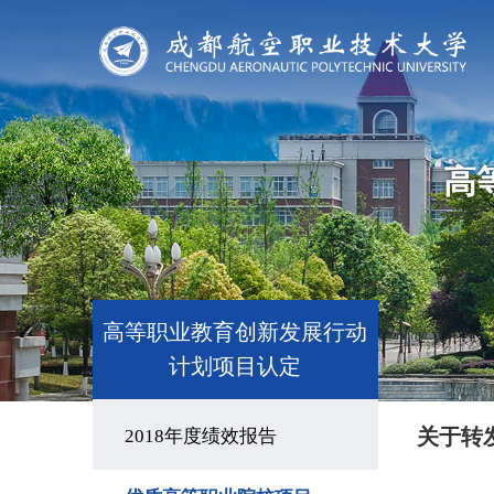
高
高等职业教育创新发展行动
计划项目认定
关于转
2018年度绩效报告