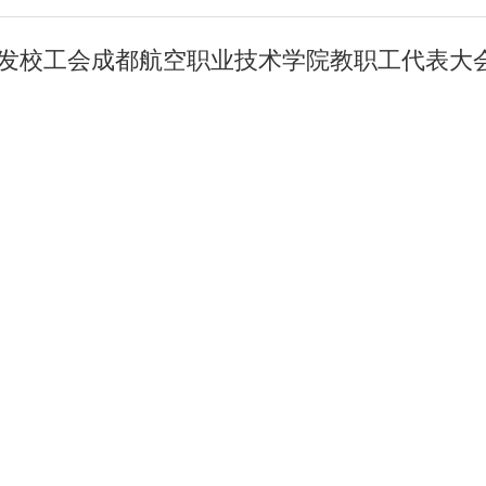
发校工会成都航空职业技术学院教职工代表大