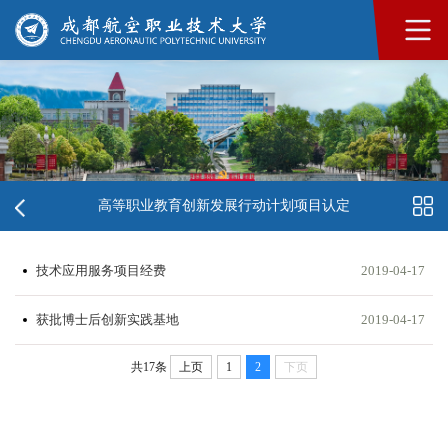
高等职业教育创新发展行动计划项目认定
技术应用服务项目经费
2019-04-17
获批博士后创新实践基地
2019-04-17
共17条
上页
1
2
下页