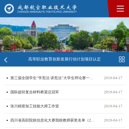
高等职业教育创新发展行动计划项目认定
第三届全国学生“学宪法 讲宪法”大学生辩论赛一等奖
2019-04-17
国际超轻复合材料桥梁总冠军
2019-04-17
张川精密加工技能大师工作室
2019-04-17
四川省高职院校信息化大赛我校教师获奖名单（2017-2018）
2019-04-17