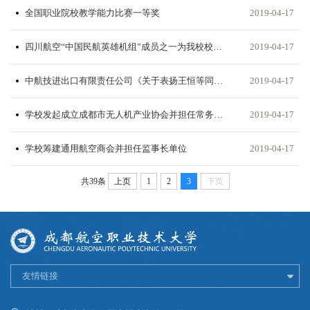
全国职业院校教学能力比赛一等奖
2019-04-17
四川航空“中国民航英雄机组”成员之一为我校校友吴诗翼
2019-04-17
中航技进出口有限责任公司《关于表扬王恒等同志的函》
2019-04-17
学校发起成立成都市无人机产业协会并担任常务副会长单位
2019-04-17
学校筹建通用航空商会并担任监事长单位
2019-04-17
共39条
上页
1
2
3
下页
友情链接