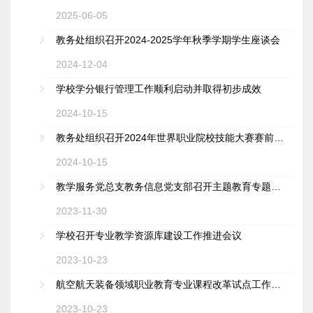
2025-06-05
教务处组织召开2024-2025学年秋季学期学生座谈会
2024-12-04
学校学分银行管理工作顺利启动并取得初步成效
2024-10-15
教务处组织召开2024年世界职业院校技能大赛赛前动员会
2024-10-15
教学服务党总支教务信息党支部召开主题教育专题党课
2023-11-30
学校召开专业教学资源库建设工作推进会议
2023-10-23
航空航天装备领域职业教育专业课程改革试点工作推进会顺利召开
2023-10-23