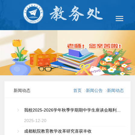
新闻动态
首页
新闻公告
新闻动态
我校2025-2026学年秋季学期期中学生座谈会顺利召开
2025-12-20
成都航院教育教学改革研究喜获丰收