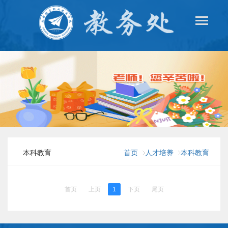
本科教育
首页
人才培养
本科教育
首页
上页
1
下页
尾页