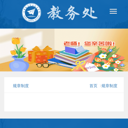
规章制度
首页
规章制度