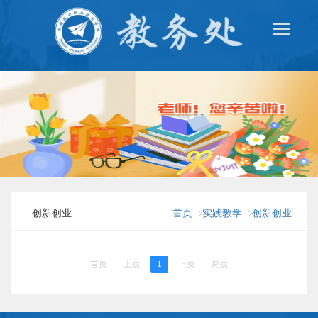
创新创业
首页
实践教学
创新创业
首页
上页
1
下页
尾页