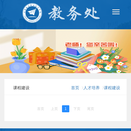
课程建设
首页
人才培养
课程建设
首页
上页
1
下页
尾页