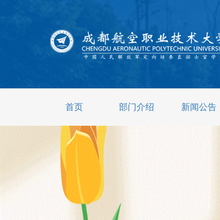
首页
部门介绍
新闻公告