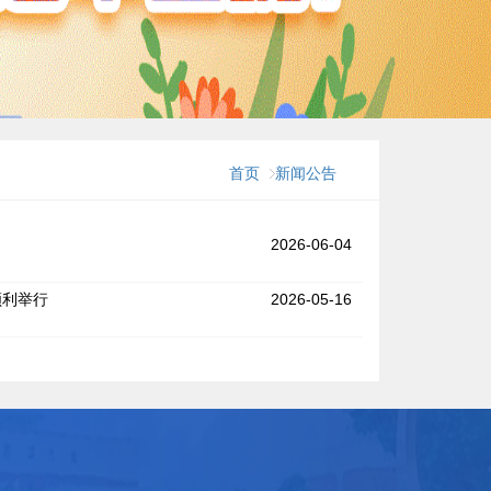
首页
新闻公告
2026-06-04
顺利举行
2026-05-16