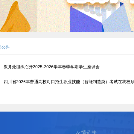
闻公告
教务处组织召开2025-2026学年春季学期学生座谈会
四川省2026年普通高校对口招生职业技能（智能制造类）考试在我校
友情链接