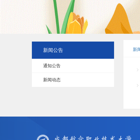
新
新闻公告
通知公告
新闻动态