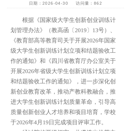
日期：2026-04-30
访问量：
862
根据《国家级大学生创新创业训练计
划管理办法》（教高函〔2019〕13号）、
《教育部高等教育司关于开展2026年国家
级大学生创新训练计划立项和结题验收工
作的通知》和《四川省教育厅办公室关于
开展2026年省级大学生创新训练计划立项
和结题验收工作的通知》，进一步深化创
新创业教育改革，推动产教科教融合，推
进大学生创新训练计划质量革命，引导高
质量创新创业人才培养和项目培育，学校
于2026年4月19日完成项目评审工作。