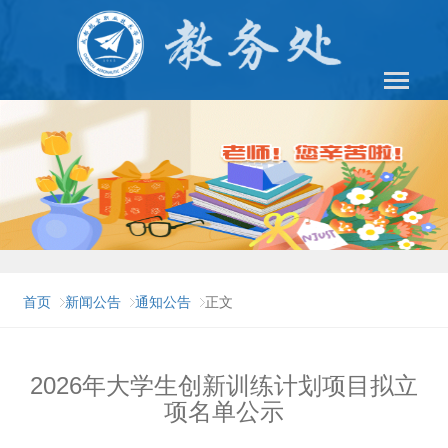
首页
新闻公告
通知公告
正文
2026年大学生创新训练计划项目拟立
项名单公示