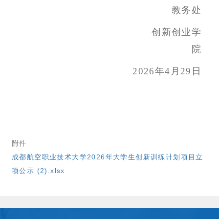
教务处
创新创业学
院
2026年4月29日
附件
成都航空职业技术大学2026年大学生创新训练计划项目立
项公示 (2).xlsx