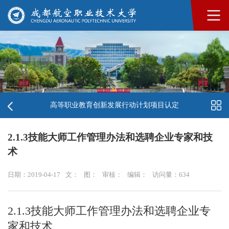
高等职业教育创新发展行动计划项目认定
2.1.3技能大师工作管理办法和选聘企业专家和技
术
日期：2019-04-17
文：
图：
审核：
编辑：
访问量：
634
2.1.3技能大师工作管理办法和选聘企业专
家和技术