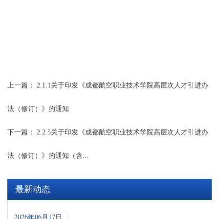
上一篇：
2.1.1关于印发《成都航空职业技术学院高层次人才引进办
法（修订）》的通知
下一篇：
2.2.5关于印发《成都航空职业技术学院高层次人才引进办
法（修订）》的通知（含...
最新动态
2026年06月17日