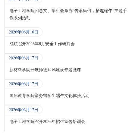
电子工程学院团总支、学生会举办“传承民俗，拾趣端午”主题手
作系列活动
2026年06月16日
成航召开2026年6月安全工作研判会
2026年06月17日
新材料学院开展师德师风建设专题党课
2026年06月17日
国际教育学院举办留学生端午文化体验活动
2026年06月17日
电子工程学院召开2026年招生宣传培训会