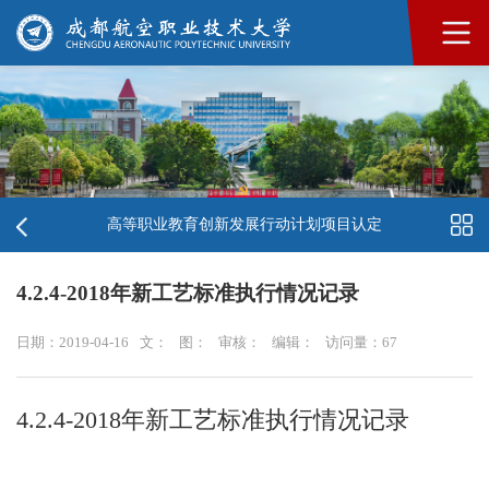
高等职业教育创新发展行动计划项目认定
4.2.4-2018年新工艺标准执行情况记录
日期：2019-04-16
文：
图：
审核：
编辑：
访问量：
67
4.2.4-2018年新工艺标准执行情况记录