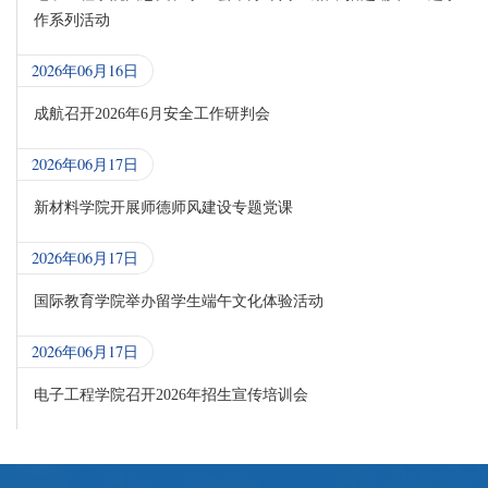
作系列活动
2026年06月16日
成航召开2026年6月安全工作研判会
2026年06月17日
新材料学院开展师德师风建设专题党课
2026年06月17日
国际教育学院举办留学生端午文化体验活动
2026年06月17日
电子工程学院召开2026年招生宣传培训会