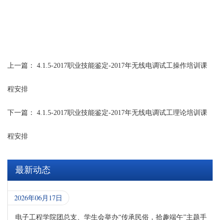
上一篇：
4.1.5-2017职业技能鉴定-2017年无线电调试工操作培训课
程安排
下一篇：
4.1.5-2017职业技能鉴定-2017年无线电调试工理论培训课
程安排
最新动态
2026年06月17日
电子工程学院团总支、学生会举办“传承民俗，拾趣端午”主题手