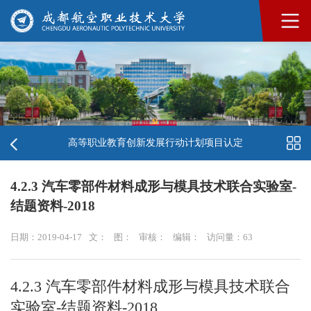
高等职业教育创新发展行动计划项目认定
4.2.3 汽车零部件材料成形与模具技术联合实验室-
结题资料-2018
日期：2019-04-17
文：
图：
审核：
编辑：
访问量：
63
4.2.3 汽车零部件材料成形与模具技术联合
实验室-结题资料-2018