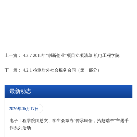
上一篇：
4.2.7 2018年“创新创业”项目立项清单-机电工程学院
下一篇：
4.2.1 检测对外社会服务合同（第一部分）
最新动态
2026年06月17日
电子工程学院团总支、学生会举办“传承民俗，拾趣端午”主题手
作系列活动