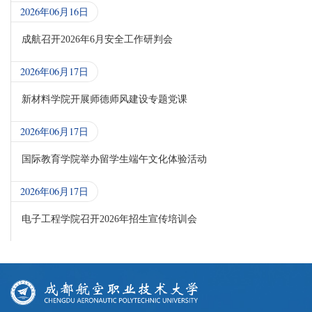
2026年06月16日
成航召开2026年6月安全工作研判会
2026年06月17日
新材料学院开展师德师风建设专题党课
2026年06月17日
国际教育学院举办留学生端午文化体验活动
2026年06月17日
电子工程学院召开2026年招生宣传培训会