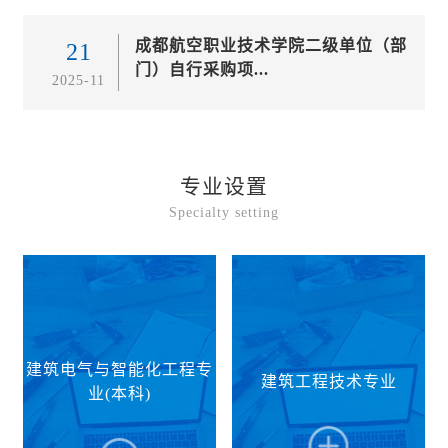
成都航空职业技术学院二级单位（部
21
门）自行采购项...
2025-11
专业设置
Specialty setting
建筑电气与智能化工程专
建筑工程技术专业
业(本科)