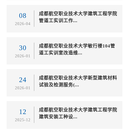
成都航空职业技术大学建筑工程学院
08
管道工实训工作...
2026-04
成都航空职业技术大学敏行楼104管
30
道工实训室改造维...
2026-01
成都航空职业技术大学新型建筑材料
24
试验及检测服务(...
2026-01
成都航空职业技术大学建筑工程学院
12
建筑安装工种设...
2025-12