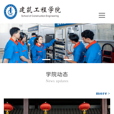
学院动态
News updates
more
>