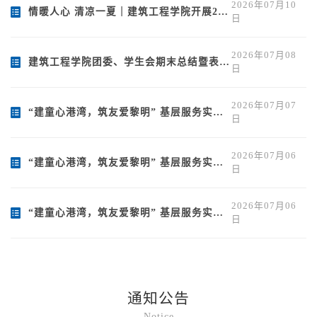
2026年07月10
情暖人心 清凉一夏｜建筑工程学院开展2026年夏季“送清凉”工会活动
日
2026年07月08
建筑工程学院团委、学生会期末总结暨表彰大会
日
2026年07月07
“建童心港湾，筑友爱黎明” 基层服务实践团开展暑期“三下乡”社会实践活动（五）
日
2026年07月06
“建童心港湾，筑友爱黎明” 基层服务实践团开展暑期“三下乡”社会实践活动（ 三 ）
日
2026年07月06
“建童心港湾，筑友爱黎明” 基层服务实践团开展暑期“三下乡”社会实践活动（四）
日
通知公告
Notice