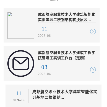
成都航空职业技术大学建筑智能化
实训基地二楼钢结构转换层及...
11
2026-06
成都航空职业技术大学建筑工程学
院管道工实训工作台（定制）...
08
2026-04
成都航空职业技术大学建筑智能化实
11
训基地二楼钢结...
2026-06