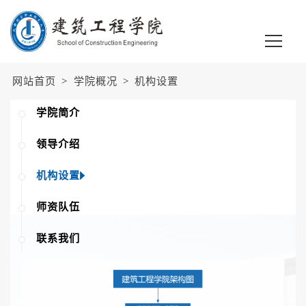
网站首页
>
学院概况
>
机构设置
学院简介
领导介绍
机构设置
师资队伍
联系我们