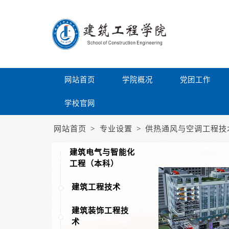
网站首页
学院概况
党团工作
学校官网
网站首页
>
专业设置
>
供热通风与空调工程技
建筑电气与智能化
工程（本科）
建筑工程技术
建筑装饰工程技
术