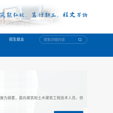
招生就业
展为纲要，面向建筑和土木建筑工程技术人员、供