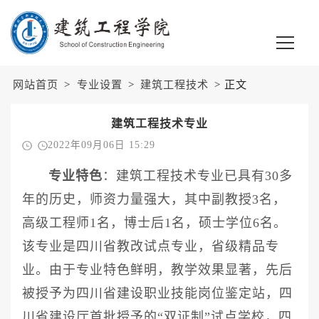
网站首页
>
专业设置
>
建筑工程技术
> 正文
建筑工程技术专业
2022年09月06日 15:29
专业特色
：
建筑工程技术专业已具有
30多
年的历史，师资力量强大，其中副教授3名，
高级工程师1名，博士后1名，硕士学位6名。
该专业是四川省教改试点专业，省级精品专
业。由于专业特色鲜明，教学效果显著，先后
被授予为四川省建设职业技能岗位鉴定站，四
川省建设厅首批授予的“双证制”试点学校，四