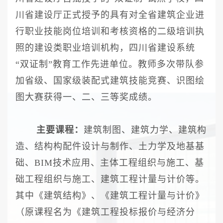
川省建设厅正式授予的具有对全省建筑企业进
行职业技能岗位培训和考核资格的二级培训执
照的建设类职业培训机构，四川省建设系统
“双证制”教育工作先进单位。教师多次带队参
加省级、国家级装配式建筑技能竞赛、识图绘
图大赛获得一、二、三等奖成绩。
主要课程：
建筑制图、建筑力学、建筑构
造、结构构配件设计与制作、土力学及地基基
础、
BIM技术应用、主体工程组织与施工、基
础工程组织与施工、建筑工程计量与计价等。
其中《建筑结构》、《建筑工程计量与计价》
（原课程名为《建筑工程投标报价与经济分