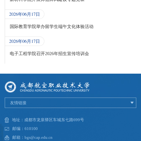
2026年06月17日
国际教育学院举办留学生端午文化体验活动
2026年06月17日
电子工程学院召开2026年招生宣传培训会
友情链接
地址：成都市龙泉驿区车城东七路699号
邮编：610100
邮箱：bgs@cap.edu.cn