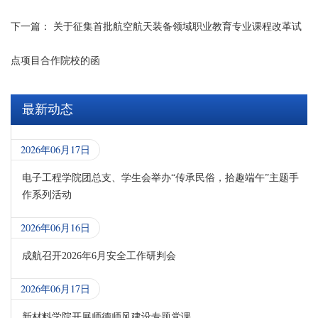
下一篇：
关于征集首批航空航天装备领域职业教育专业课程改革试
点项目合作院校的函
最新动态
2026年06月17日
电子工程学院团总支、学生会举办“传承民俗，拾趣端午”主题手
作系列活动
2026年06月16日
成航召开2026年6月安全工作研判会
2026年06月17日
新材料学院开展师德师风建设专题党课