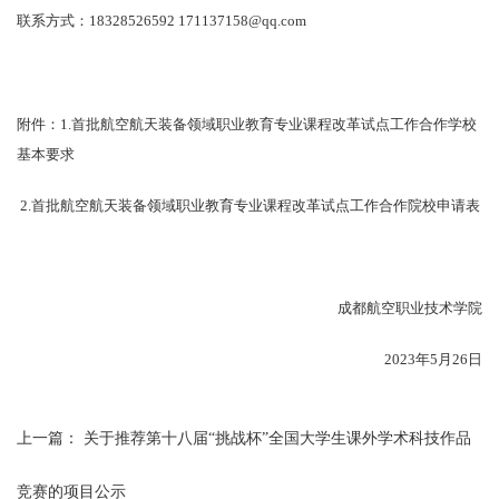
联系方式：18328526592 171137158@qq.com
附件：1.首批航空航天装备领域职业教育专业课程改革试点工作合作学校
基本要求
2.首批航空航天装备领域职业教育专业课程改革试点工作合作院校申请表
成都航空职业技术学院
2023年5月26日
上一篇：
关于推荐第十八届“挑战杯”全国大学生课外学术科技作品
竞赛的项目公示