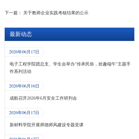
下一篇：
关于教师企业实践考核结果的公示
最新动态
2026年06月17日
电子工程学院团总支、学生会举办“传承民俗，拾趣端午”主题手
作系列活动
2026年06月16日
成航召开2026年6月安全工作研判会
2026年06月17日
新材料学院开展师德师风建设专题党课