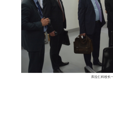
库拉仁科校长