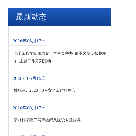
最新动态
2026年06月17日
电子工程学院团总支、学生会举办“传承民俗，拾趣端
午”主题手作系列活动
2026年06月16日
成航召开2026年6月安全工作研判会
2026年06月17日
新材料学院开展师德师风建设专题党课