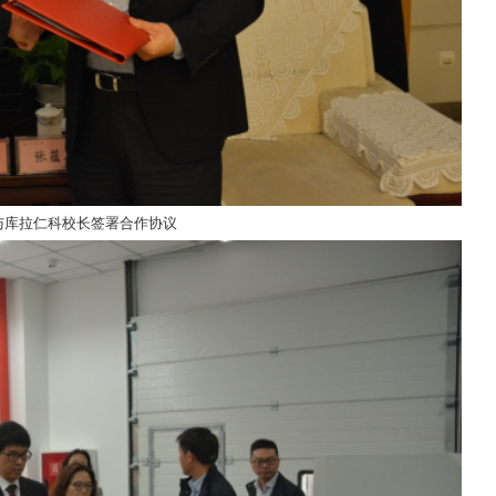
与库拉仁科校长签署合作协议