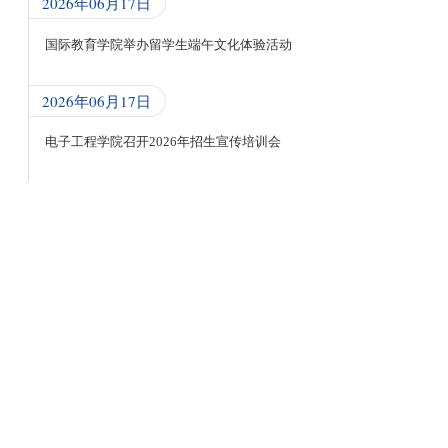
2026年06月17日
国际教育学院举办留学生端午文化体验活动
2026年06月17日
电子工程学院召开2026年招生宣传培训会