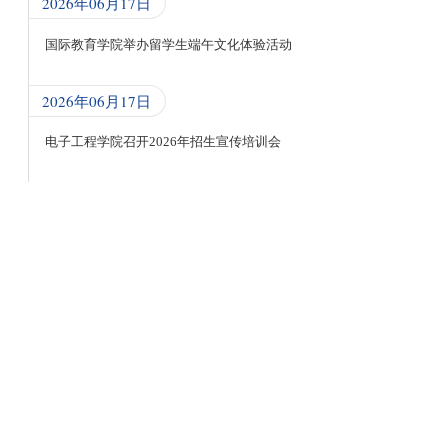
2026年06月17日
国际教育学院举办留学生端午文化体验活动
2026年06月17日
电子工程学院召开2026年招生宣传培训会