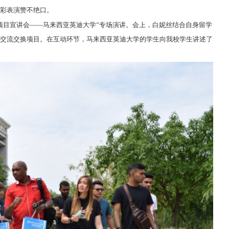
彩表演赞不绝口。
项目宣讲会——马来西亚英迪大学”专场演讲。会上，白妮丝结合自身留学
交流交换项目。在互动环节，马来西亚英迪大学的学生向我校学生讲述了