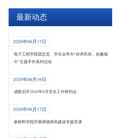
最新动态
2026年06月17日
电子工程学院团总支、学生会举办“传承民俗，拾趣端
午”主题手作系列活动
2026年06月16日
成航召开2026年6月安全工作研判会
2026年06月17日
新材料学院开展师德师风建设专题党课