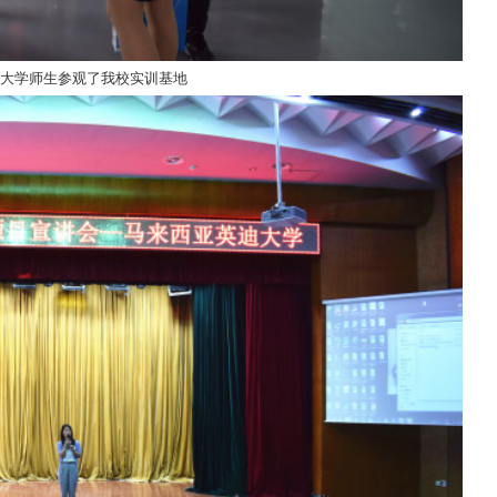
大学师生参观了我校实训基地