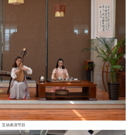
互动表演节目