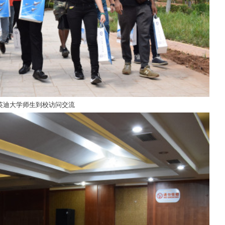
英迪大学师生到校访问交流