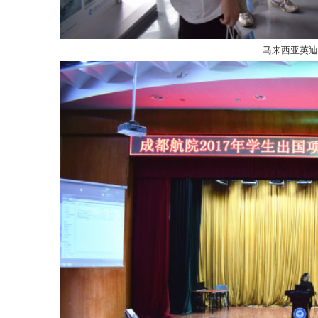
马来西亚英迪