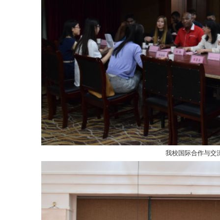
我校国际合作与交