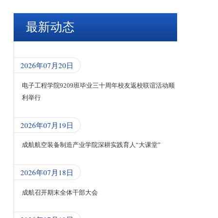
最新动态
2026年07月20日
电子工程学院9209班毕业三十周年校友返校联谊活动顺
利举行
2026年07月19日
成航航空装备制造产业学院深耕实践育人“大课堂”
2026年07月18日
成航召开期末全体干部大会