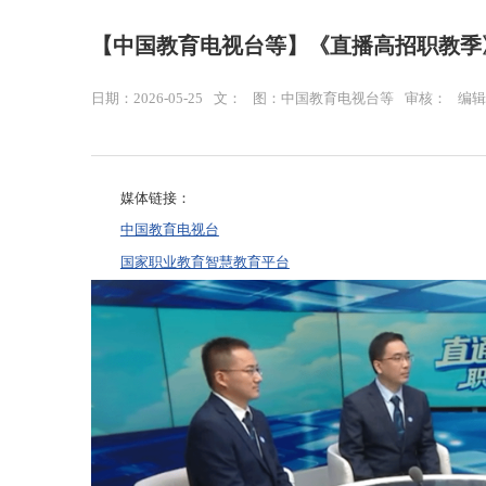
【中国教育电视台等】《直播高招职教季》-
日期：2026-05-25
文：
图：中国教育电视台等
审核：
编辑
媒体链接：
中国教育电视台
国家职业教育智慧教育平台