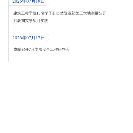
2026年07月19日
建筑工程学院13名学子赴自然资源部第三大地测量队开
启暑期实景项目实践
2026年07月17日
成航召开7月专项安全工作研判会