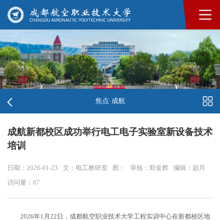
焦点·成航
成航新都校区成功举行电工电子实验室新设备技术
培训
日期：2026-01-23
文：电工教研室
图：
审核：郑金辉
编辑：赵月
访问量：
87
2026年1月22日，成都航空职业技术大学工程实训中心在新都校区地