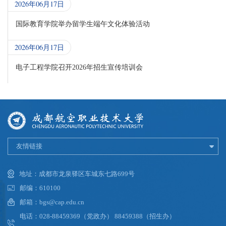
2026年06月17日
国际教育学院举办留学生端午文化体验活动
2026年06月17日
电子工程学院召开2026年招生宣传培训会
友情链接
地址：成都市龙泉驿区车城东七路699号
邮编：610100
邮箱：bgs@cap.edu.cn
电话：028-88459369（党政办） 88459388（招生办）