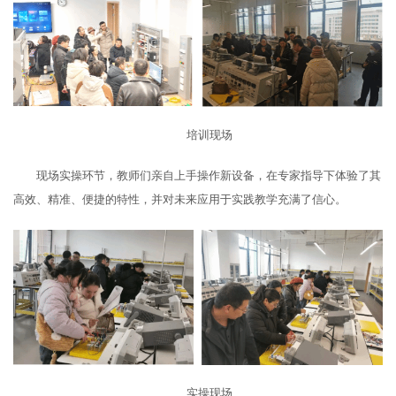
培训现场
现场实操环节，教师们亲自上手操作新设备，在专家指导下体验了其
高效、精准、便捷的特性，并对未来应用于实践教学充满了信心。
实操现场