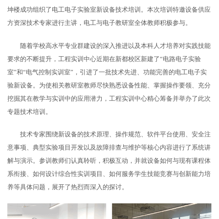
坤楼成功组织了电工电子实验室新设备技术培训。本次培训特邀设备供应
方资深技术专家进行主讲，电工与电子教研室全体教师积极参与。
随着学校高水平专业群建设的深入推进以及本科人才培养对实践技能
要求的不断提升，工程实训中心近期在新都校区新建了“电路电子实验
室”和“电气控制实训室”，引进了一批技术先进、功能完善的电工电子实
验新设备。为使相关教研室教师尽快熟悉设备性能、掌握操作要领、充分
挖掘其在教学与实训中的应用潜力，工程实训中心精心筹备并举办了此次
专题技术培训。
技术专家围绕新设备的技术原理、操作规范、软件平台使用、安全注
意事项、典型实验项目开发以及故障排查与维护等核心内容进行了系统讲
解与演示。参训教师们认真聆听，积极互动，并就设备如何与现有课程体
系衔接、如何设计综合性实训项目、如何服务学生技能竞赛与创新能力培
养等具体问题，展开了热烈而深入的探讨。