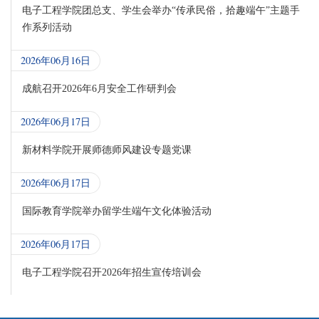
电子工程学院团总支、学生会举办“传承民俗，拾趣端午”主题手
作系列活动
2026年06月16日
成航召开2026年6月安全工作研判会
2026年06月17日
新材料学院开展师德师风建设专题党课
2026年06月17日
国际教育学院举办留学生端午文化体验活动
2026年06月17日
电子工程学院召开2026年招生宣传培训会