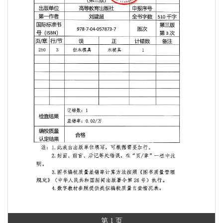
第 1 页